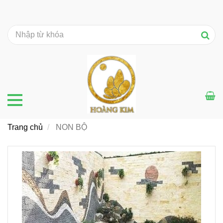
Trang chủ
NON BỘ