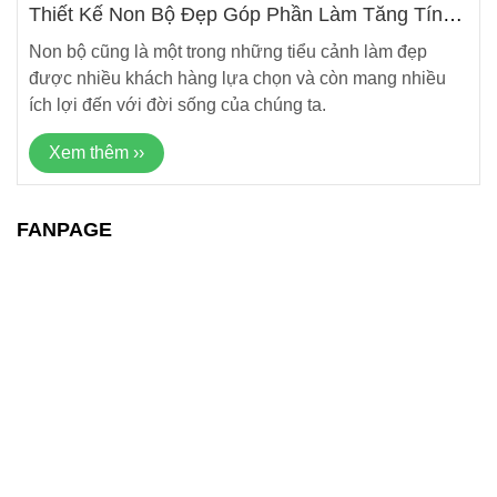
Thiết Kế Non Bộ Đẹp Góp Phần Làm Tăng Tính
Thẩm Mỹ Cho Ngôi Nhà
Non bộ cũng là một trong những tiểu cảnh làm đẹp
được nhiều khách hàng lựa chọn và còn mang nhiều
ích lợi đến với đời sống của chúng ta.
Xem thêm ››
FANPAGE