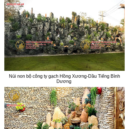
Núi non bộ công ty gạch Hồng Xương-Dầu Tiếng Bình
Dương