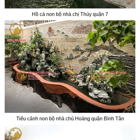
Hồ cá non bộ nhà chị Thúy quận 7
Tiểu cảnh non bộ nhà chú Hoàng quận Bình Tân