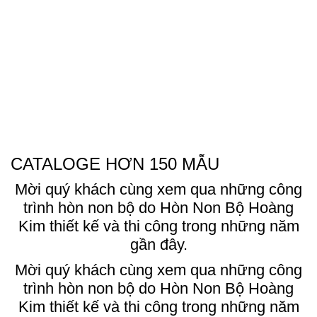
CATALOGE HƠN 150 MẪU
Mời quý khách cùng xem qua những công
trình hòn non bộ do Hòn Non Bộ Hoàng
Kim thiết kế và thi công trong những năm
gần đây.
Mời quý khách cùng xem qua những công
trình hòn non bộ do Hòn Non Bộ Hoàng
Kim thiết kế và thi công trong những năm