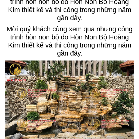
trình hòn non bộ do Hòn Non Bộ Hoàng
Kim thiết kế và thi công trong những năm
gần đây.
Mời quý khách cùng xem qua những công
trình hòn non bộ do Hòn Non Bộ Hoàng
Kim thiết kế và thi công trong những năm
gần đây.