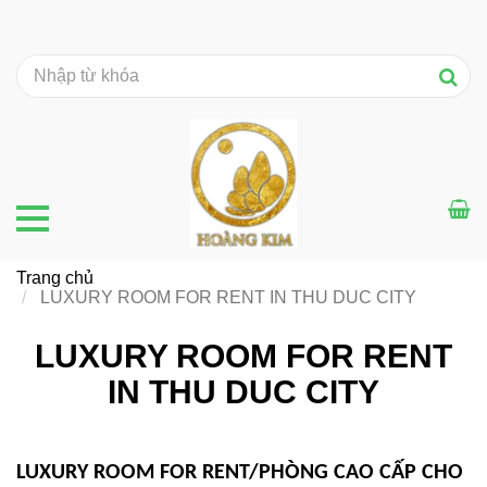
Trang chủ
LUXURY ROOM FOR RENT IN THU DUC CITY
LUXURY ROOM FOR RENT
IN THU DUC CITY
LUXURY ROOM FOR RENT/PHÒNG CAO CẤP CHO