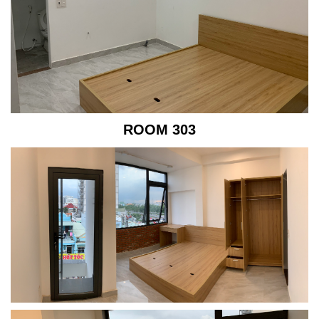
ROOM 303