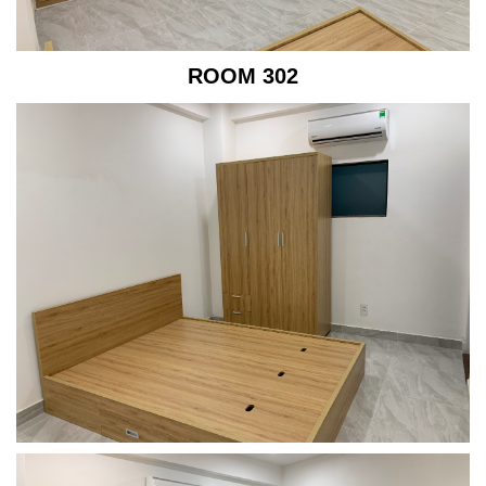
ROOM 302