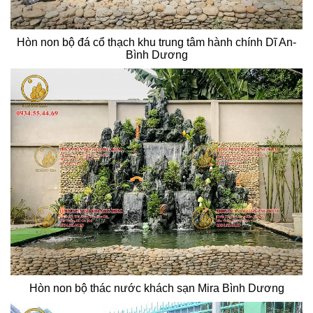
Hòn non bộ đá cổ thạch khu trung tâm hành chính Dĩ An-
Bình Dương
Hòn non bộ thác nước khách sạn Mira Bình Dương