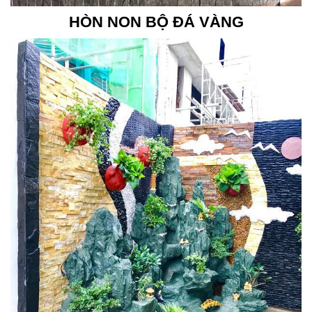
HÒN NON BỘ ĐÁ VÀNG