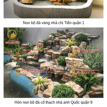
Non bộ đá vàng nhà chị Tiên quận 1
Hòn non bộ đá cổ thạch nhà anh Quốc quận 9