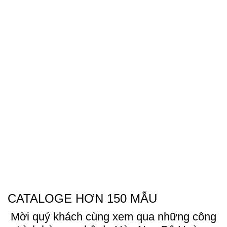
CATALOGE HƠN 150 MẪU
Mời quý khách cùng xem qua những công