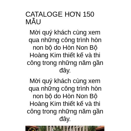
CATALOGE HƠN 150
MẪU
Mời quý khách cùng xem
qua những công trình hòn
non bộ do Hòn Non Bộ
Hoàng Kim thiết kế và thi
công trong những năm gần
đây.
Mời quý khách cùng xem
qua những công trình hòn
non bộ do Hòn Non Bộ
Hoàng Kim thiết kế và thi
công trong những năm gần
đây.