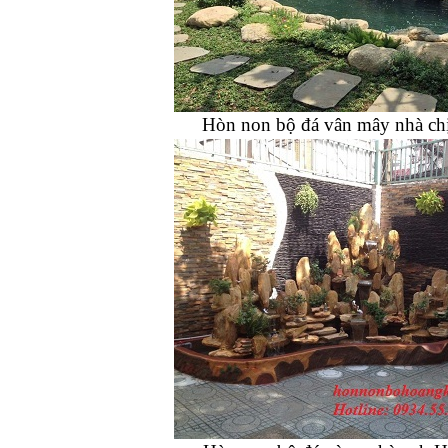
Hòn non bộ đá vân mây nhà ch