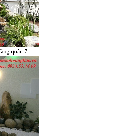
Hằng quận 7