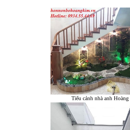
Tiểu cảnh nhà anh Hoàng