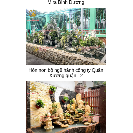
Mira Bình Dương
Hòn non bộ ngũ hành công ty Quân
Xương quận 12