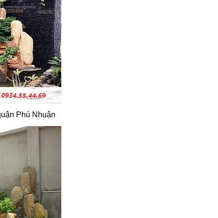
 quận Phú Nhuận