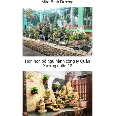
Mira Bình Dương
Hòn non bộ ngũ hành công ty Quân
Xương quận 12