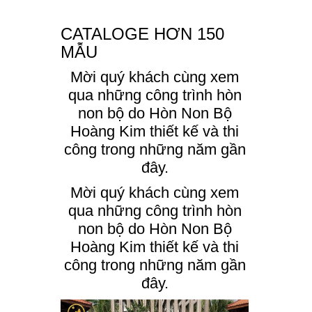
CATALOGE HƠN 150
MẪU
Mời quý khách cùng xem
qua những công trình hòn
non bộ do Hòn Non Bộ
Hoàng Kim thiết kế và thi
công trong những năm gần
đây.
Mời quý khách cùng xem
qua những công trình hòn
non bộ do Hòn Non Bộ
Hoàng Kim thiết kế và thi
công trong những năm gần
đây.