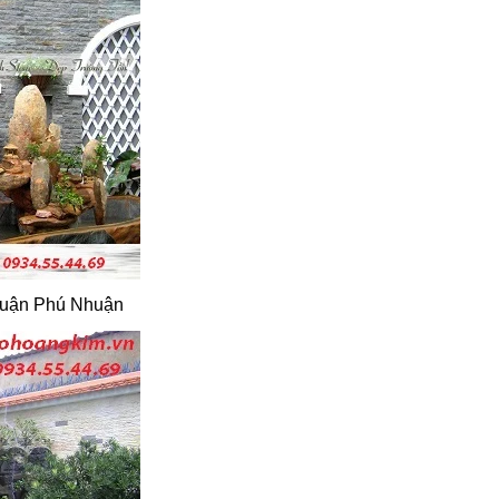
quận Phú Nhuận