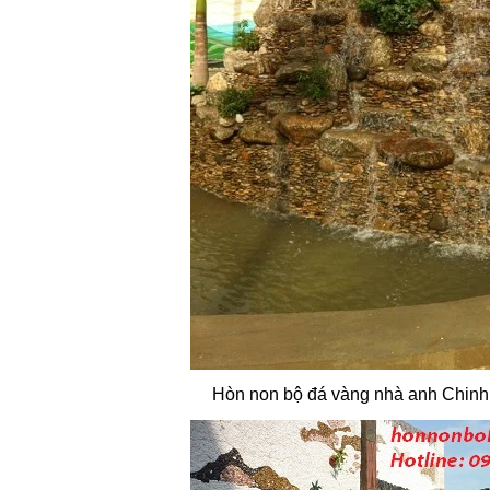
Hòn non bộ đá vàng nhà anh Chin